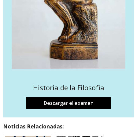
Historia de la Filosofía
Descargar el examen
Noticias Relacionadas: