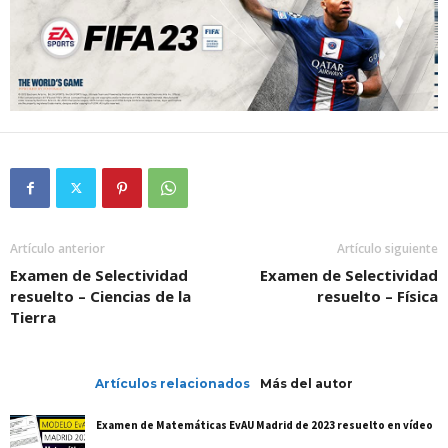
Artículo anterior
Artículo siguiente
Examen de Selectividad
Examen de Selectividad
resuelto – Ciencias de la
resuelto – Física
Tierra
Artículos relacionados
Más del autor
Examen de Matemáticas EvAU Madrid de 2023 resuelto en vídeo