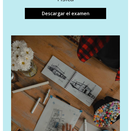
Descargar el examen