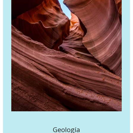
Geología