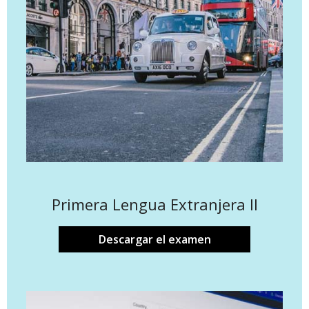
Primera Lengua Extranjera II
Descargar el examen