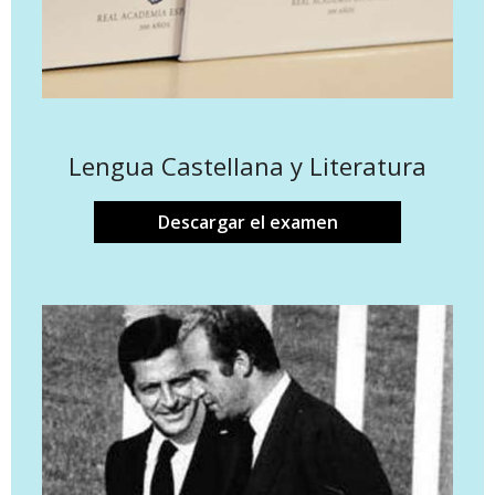
Lengua Castellana y Literatura
Descargar el examen