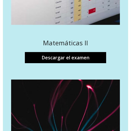
Matemáticas II
Descargar el examen