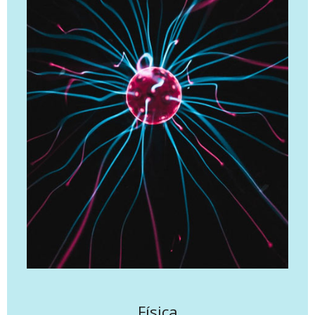
Física