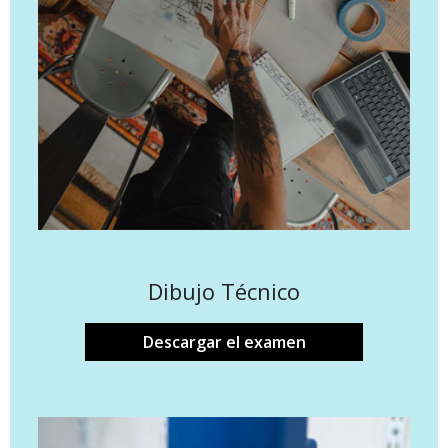
Dibujo Técnico
Descargar el examen