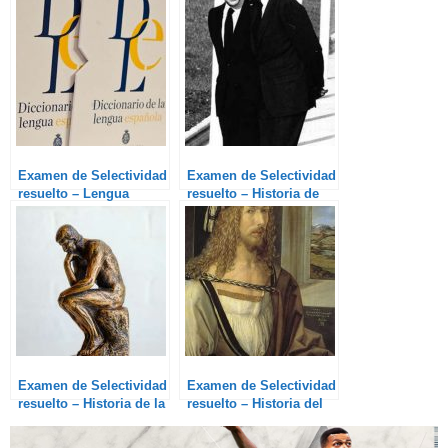
Examen de Selectividad
Examen de Selectividad
resuelto – Lengua
resuelto – Historia de
España
Examen de Selectividad
Examen de Selectividad
resuelto – Historia de la
resuelto – Historia del
Filosofía
Arte