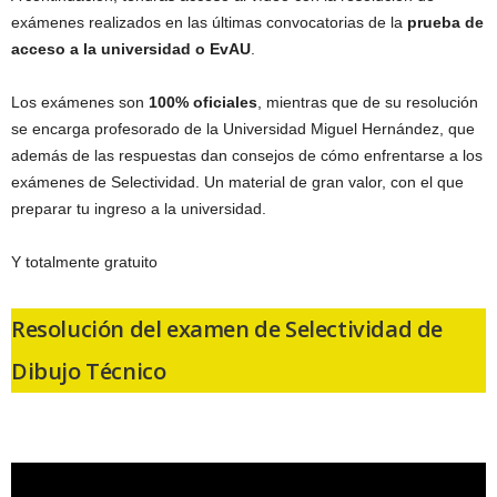
exámenes realizados en las últimas convocatorias de la
prueba de
acceso a la universidad o EvAU
.
Los exámenes son
100% oficiales
, mientras que de su resolución
se encarga profesorado de la Universidad Miguel Hernández, que
además de las respuestas dan consejos de cómo enfrentarse a los
exámenes de Selectividad. Un material de gran valor, con el que
preparar tu ingreso a la universidad.
Y totalmente gratuito
Resolución del examen de Selectividad de
Dibujo Técnico