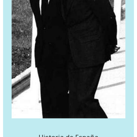
Historia de España