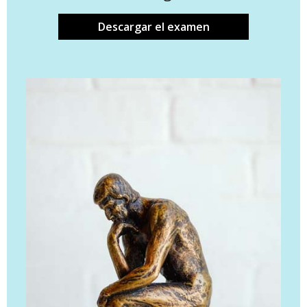
Descargar el examen