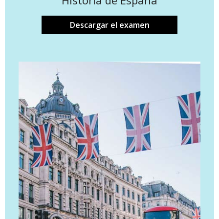
Descargar el examen