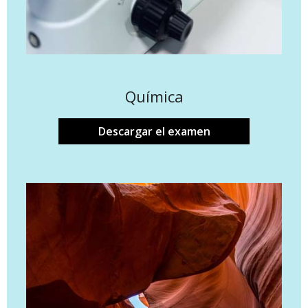
Química
Descargar el examen