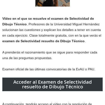
Vídeo en el que se resuelve el examen de Selectividad de
Dibujo Técnico
. Profesores de la Universidad Miguel Hernández
solucionan las cuestiones y explican los detalles a tener en cuenta
en cada ejercicio. Clase totalmente gratuita, con en la que verás el
examen de Selectividad resuelto de Dibujo Técnico
.
A prenderás el razonamiento que se sigue para responder cada
una de las preguntas propuestas.
Examen oficial de las últimas convocatorias de la EvAU o PAU.
Acceder al Examen de Selectividad
resuelto de Dibujo Técnico
A continuación, tendrás acceso al vídeo con la resolución de