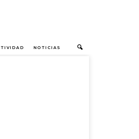
CTIVIDAD
NOTICIAS