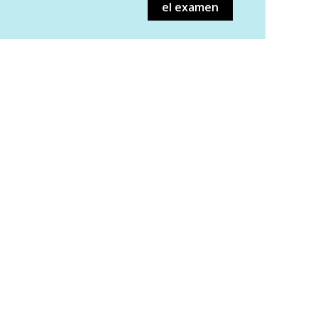
el examen