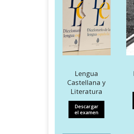
Lengua
Castellana y
Literatura
Descargar
el examen