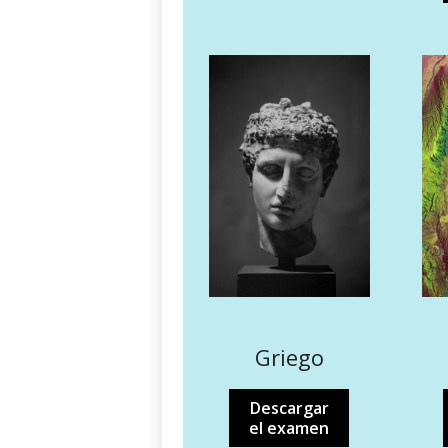
Griego
Descargar
el examen