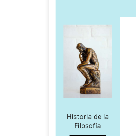
Historia de la
Filosofía