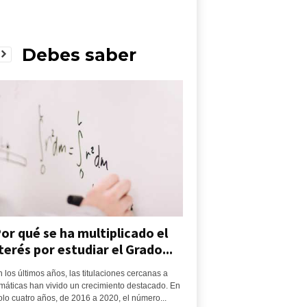
Debes saber
or qué se ha multiplicado el
terés por estudiar el Grado...
 los últimos años, las titulaciones cercanas a
áticas han vivido un crecimiento destacado. En
olo cuatro años, de 2016 a 2020, el número...