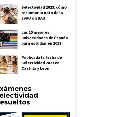
Selectividad 2023: cómo
reclamar la nota de la
EvAU o EBAU
Las 15 mejores
universidades de España
para estudiar en 2023
Publicada la fecha de
Selectividad 2023 en
Castilla y León
xámenes
electividad
esueltos