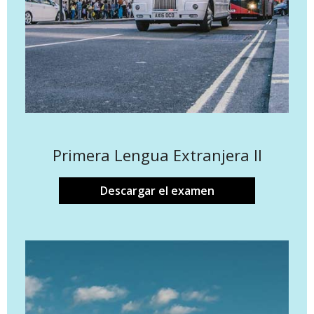
Primera Lengua Extranjera II
Descargar el examen