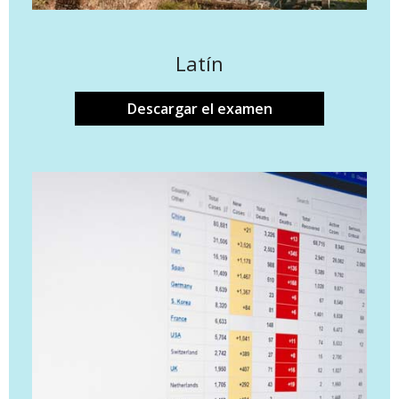
Latín
Descargar el examen