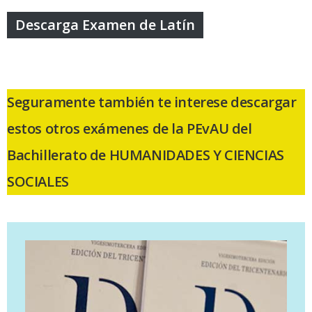
Descarga Examen de Latín
Seguramente también te interese descargar
estos otros exámenes de la PEvAU del
Bachillerato de HUMANIDADES Y CIENCIAS
SOCIALES