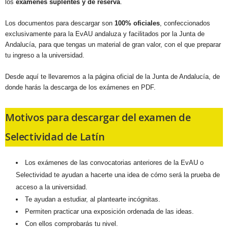
los
exámenes suplentes y de reserva
.
Los documentos para descargar son
100% oficiales
, confeccionados
exclusivamente para la EvAU andaluza y facilitados por la Junta de
Andalucía, para que tengas un material de gran valor, con el que preparar
tu ingreso a la universidad.
Desde aquí te llevaremos a la página oficial de la Junta de Andalucía, de
donde harás la descarga de los exámenes en PDF.
Motivos para descargar del examen de
Selectividad de Latín
Los exámenes de las convocatorias anteriores de la EvAU o
Selectividad te ayudan a hacerte una idea de cómo será la prueba de
acceso a la universidad.
Te ayudan a estudiar, al plantearte incógnitas.
Permiten practicar una exposición ordenada de las ideas.
Con ellos comprobarás tu nivel.