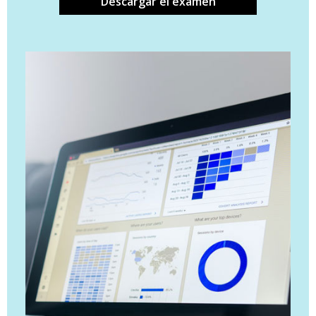
Descargar el examen