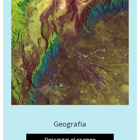
Geografía
Descargar el examen