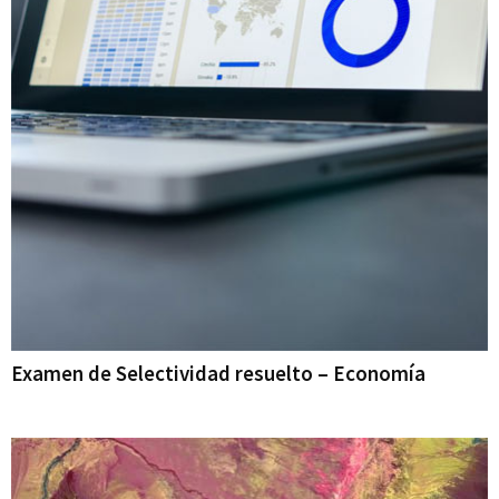
Examen de Selectividad resuelto – Economía