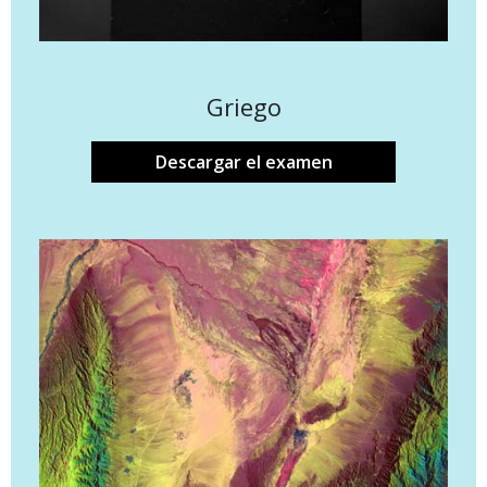
Griego
Descargar el examen