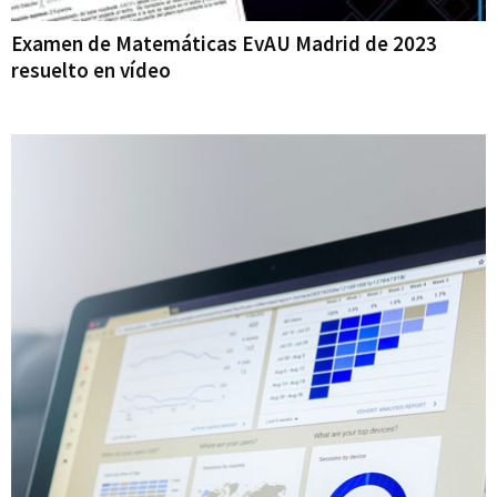
Examen de Matemáticas EvAU Madrid de 2023
resuelto en vídeo