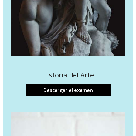
Historia del Arte
Descargar el examen