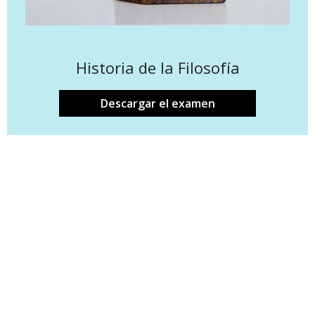
Historia de la Filosofía
Descargar el examen