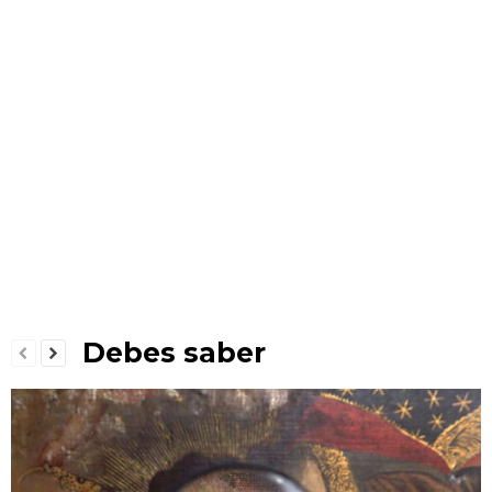
Debes saber