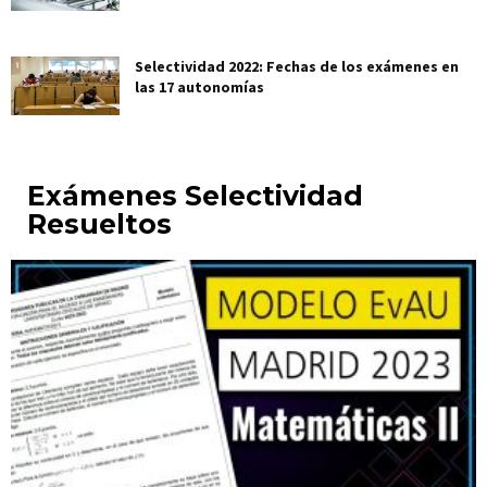
Selectividad 2022: Fechas de los exámenes en
las 17 autonomías
Exámenes Selectividad
Resueltos