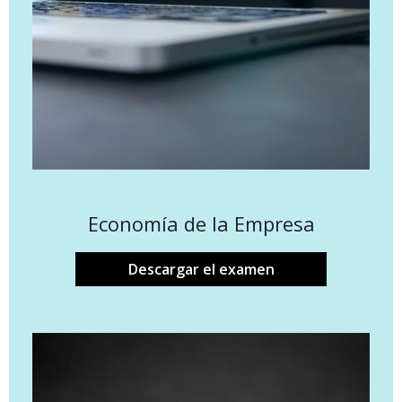
Economía de la Empresa
Descargar el examen