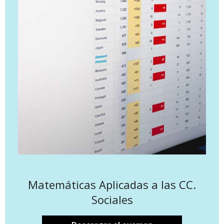
Matemáticas Aplicadas a las CC.
Sociales