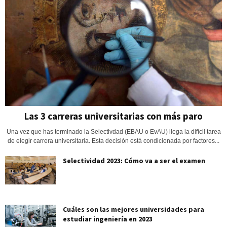
Las 3 carreras universitarias con más paro
Una vez que has terminado la Selectivdad (EBAU o EvAU) llega la difícil tarea
de elegir carrera universitaria. Esta decisión está condicionada por factores...
Selectividad 2023: Cómo va a ser el examen
Cuáles son las mejores universidades para
estudiar ingeniería en 2023