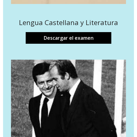
Lengua Castellana y Literatura
Descargar el examen