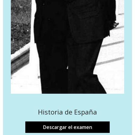
Historia de España
Descargar el examen