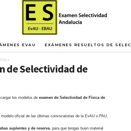
ÁMENES EVAU
EXÁMENES RESUELTOS DE SELE
Física
 de Selectividad de
cargar los modelos de
examen de Selectividad de Física de
modelo oficial de las últimas convocatorias de la EvAU o PAU.
ebas suplentes y de reserva
, para que tengas buen material