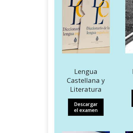
Lengua
Castellana y
Literatura
Descargar
el examen