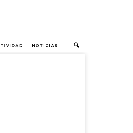
CTIVIDAD
NOTICIAS