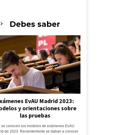
Debes saber
xámenes EvAU Madrid 2023:
delos y orientaciones sobre
las pruebas
 se conocen los modelos de exámenes EvAU
id de 2023. Recientemente se daban a conocer