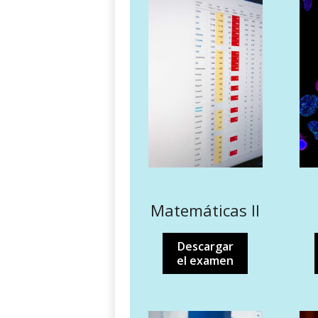
Matemáticas II
Descargar
el examen