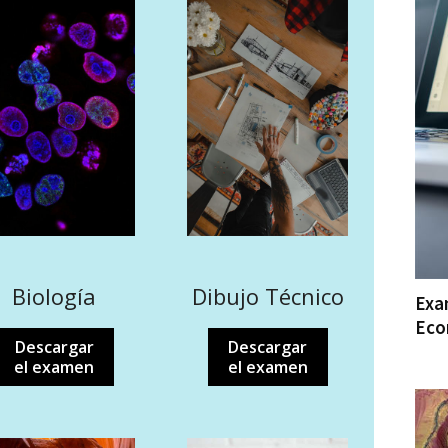
Biología
Dibujo Técnico
Exa
Eco
Descargar
Descargar
el examen
el examen