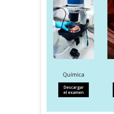
Química
Descargar
el examen