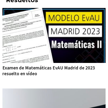
Resueltos
Examen de Matemáticas EvAU Madrid de 2023
resuelto en vídeo