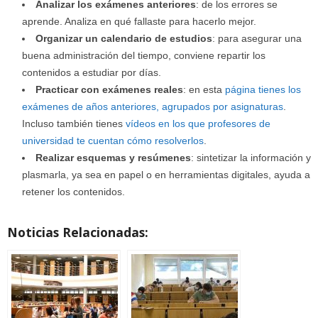
Analizar los exámenes anteriores
: de los errores se
aprende. Analiza en qué fallaste para hacerlo mejor.
Organizar un calendario de estudios
: para asegurar una
buena administración del tiempo, conviene repartir los
contenidos a estudiar por días.
Practicar con exámenes reales
: en esta
página tienes los
exámenes de años anteriores, agrupados por asignaturas
.
Incluso también tienes
vídeos en los que profesores de
universidad te cuentan cómo resolverlos
.
Realizar esquemas y resúmenes
: sintetizar la información y
plasmarla, ya sea en papel o en herramientas digitales, ayuda a
retener los contenidos.
Noticias Relacionadas: