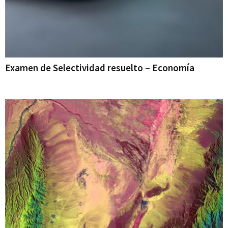
Examen de Selectividad resuelto – Economía