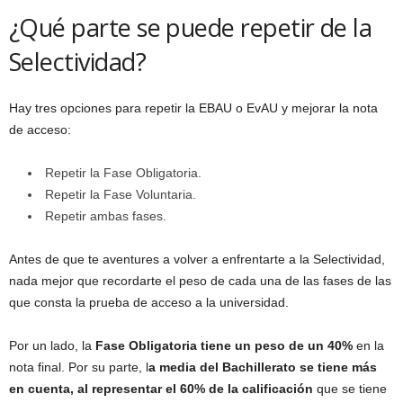
¿Qué parte se puede repetir de la
Selectividad?
Hay tres opciones para repetir la EBAU o EvAU y mejorar la nota
de acceso:
Repetir la Fase Obligatoria.
Repetir la Fase Voluntaria.
Repetir ambas fases.
Antes de que te aventures a volver a enfrentarte a la Selectividad,
nada mejor que recordarte el peso de cada una de las fases de las
que consta la prueba de acceso a la universidad.
Por un lado, la
Fase Obligatoria tiene un peso de un 40%
en la
nota final. Por su parte, l
a media del Bachillerato se tiene más
en cuenta, al representar el 60% de la calificación
que se tiene