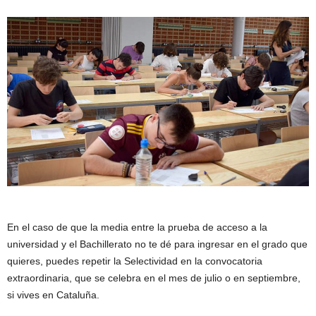
En el caso de que la media entre la prueba de acceso a la
universidad y el Bachillerato no te dé para ingresar en el grado que
quieres, puedes repetir la Selectividad en la convocatoria
extraordinaria, que se celebra en el mes de julio o en septiembre,
si vives en Cataluña.