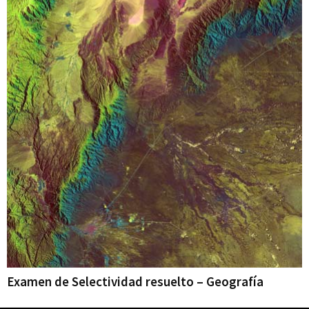
Examen de Selectividad resuelto – Geografía