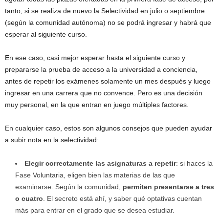
tanto, si se realiza de nuevo la Selectividad en julio o septiembre
(según la comunidad autónoma) no se podrá ingresar y habrá que
esperar al siguiente curso.
En ese caso, casi mejor esperar hasta el siguiente curso y
prepararse la prueba de acceso a la universidad a conciencia,
antes de repetir los exámenes solamente un mes después y luego
ingresar en una carrera que no convence. Pero es una decisión
muy personal, en la que entran en juego múltiples factores.
En cualquier caso, estos son algunos consejos que pueden ayudar
a subir nota en la selectividad:
Elegir correctamente las asignaturas a repetir
: si haces la
Fase Voluntaria, eligen bien las materias de las que
examinarse. Según la comunidad,
permiten presentarse a tres
o cuatro
. El secreto está ahí, y saber qué optativas cuentan
más para entrar en el grado que se desea estudiar.