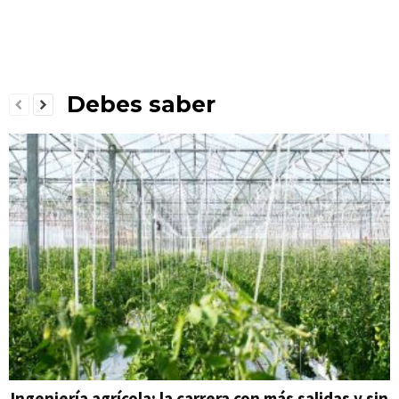
Debes saber
Ingeniería agrícola: la carrera con más salidas y sin