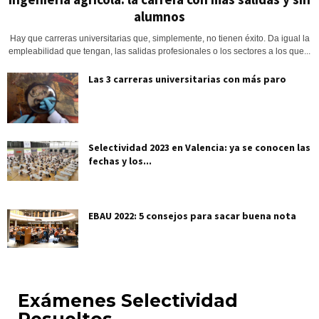
alumnos
Hay que carreras universitarias que, simplemente, no tienen éxito. Da igual la
empleabilidad que tengan, las salidas profesionales o los sectores a los que...
Las 3 carreras universitarias con más paro
Selectividad 2023 en Valencia: ya se conocen las
fechas y los...
EBAU 2022: 5 consejos para sacar buena nota
Exámenes Selectividad